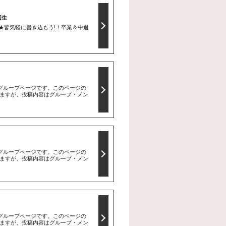
回生
場★皆気軽に書き込もう!！卒業＆中退
のグループページです。このページの
ますが、投稿内容はグループ・メン
のグループページです。このページの
ますが、投稿内容はグループ・メン
のグループページです。このページの
ますが、投稿内容はグループ・メン