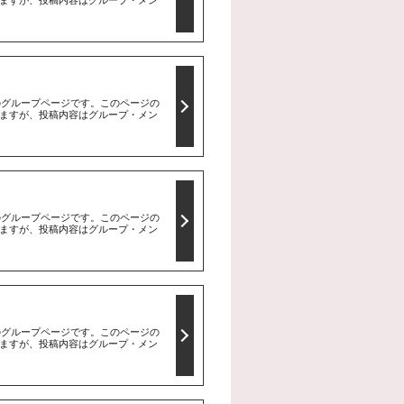
ますが、投稿内容はグループ・メン
のグループページです。このページの
ますが、投稿内容はグループ・メン
のグループページです。このページの
ますが、投稿内容はグループ・メン
のグループページです。このページの
ますが、投稿内容はグループ・メン