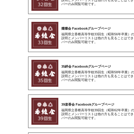
説明とメンバーリストは他の方も見ることはでき
バーのみ閲覧可能です。
燦燦会 Facebookグループページ
福岡県立香椎高等学校33回生（昭和56年卒業）
説明とメンバーリストは他の方も見ることはでき
バーのみ閲覧可能です。
35絆会 Facebookグループページ
福岡県立香椎高等学校35回生（昭和58年卒業）
説明とメンバーリストは他の方も見ることはでき
バーのみ閲覧可能です。
39楽香会 Facebookグループページ
福岡県立香椎高等学校39回生（昭和62年卒業）
説明とメンバーリストは他の方も見ることはでき
バーのみ閲覧可能です。