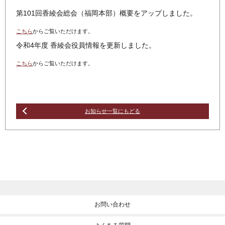
第101回香綾会総会（福岡本部）概要をアップしました。
こちら
からご覧いただけます。
令和4年度 香綾会役員情報を更新しました。
こちら
からご覧いただけます。
お知らせ一覧にもどる
お問い合わせ