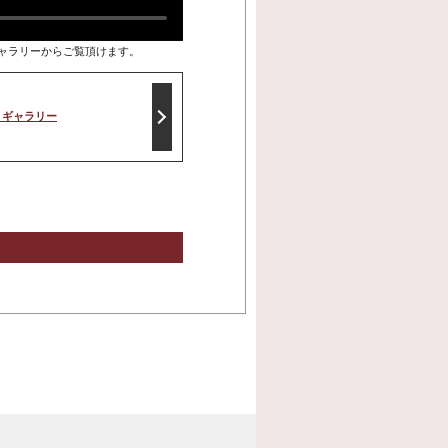
ャラリーからご覧頂けます。
トギャラリー