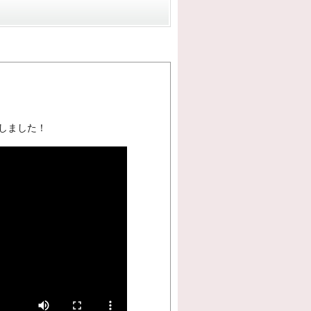
しました！