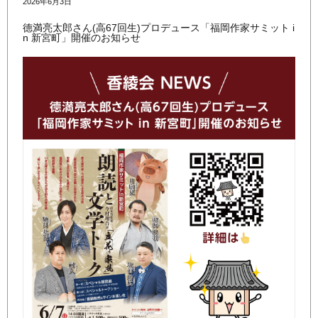
2026年6月3日
德満亮太郎さん(高67回生)プロデュース「福岡作家サミット i
n 新宮町」開催のお知らせ